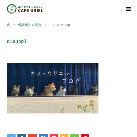
保護猫さん紹介
urieltop1
urieltop1