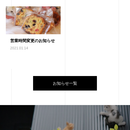
営業時間変更のお知らせ
2021.01.14
お知らせ一覧