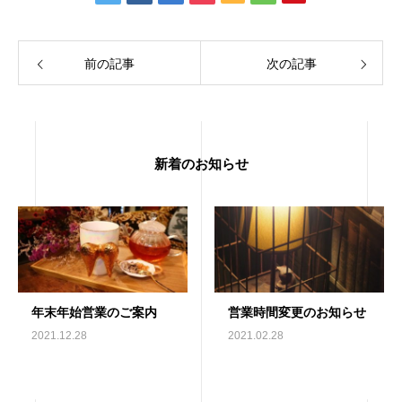
前の記事
次の記事
新着のお知らせ
年末年始営業のご案内
営業時間変更のお知らせ
2021.12.28
2021.02.28