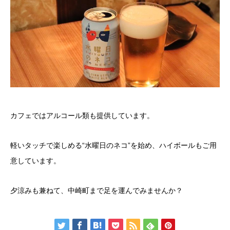
カフェではアルコール類も提供しています。
軽いタッチで楽しめる“水曜日のネコ”を始め、ハイボールもご用
意しています。
夕涼みも兼ねて、中崎町まで足を運んでみませんか？