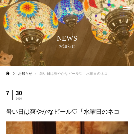
NEWS
お知らせ
お知らせ
暑い日は爽やかなビール♡「水曜日のネコ」
7
30
2020
暑い日は爽やかなビール♡「水曜日のネコ」