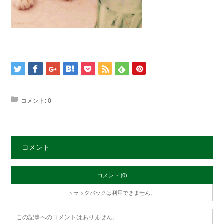
コメント:
0
コメント
コメント (0)
トラックバックは利用できません。
この記事へのコメントはありません。