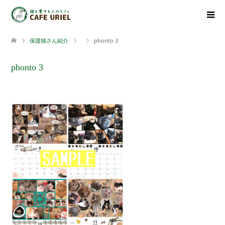
保護猫さん紹介
phonto 3
phonto 3