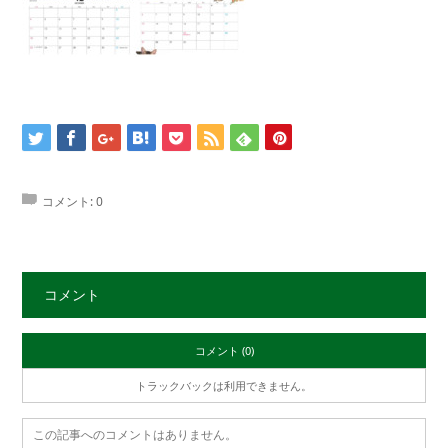
コメント:
0
コメント
コメント (0)
トラックバックは利用できません。
この記事へのコメントはありません。