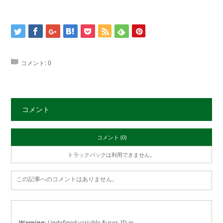
コメント:
0
コメント
コメント (0)
トラックバックは利用できません。
この記事へのコメントはありません。
Warning
: Undefined variable $user_ID in