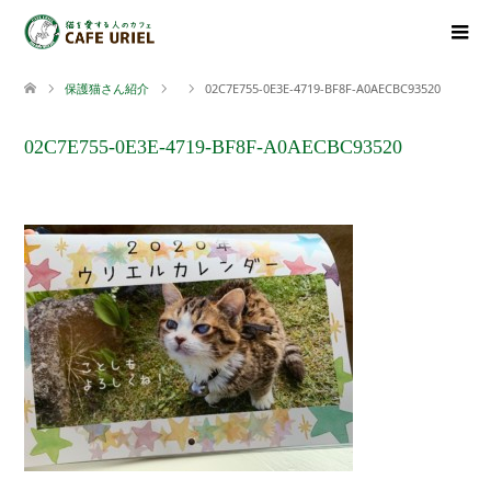
保護猫さん紹介
02C7E755-0E3E-4719-BF8F-A0AECBC93520
02C7E755-0E3E-4719-BF8F-A0AECBC93520