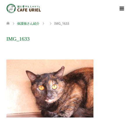
保護猫さん紹介
IMG_1633
IMG_1633