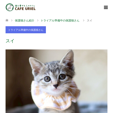
保護猫さん紹介
トライアル準備中の保護猫さん
スイ
トライアル準備中の保護猫さん
スイ