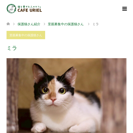
保護猫さん紹介
里親募集中の保護猫さん
ミラ
里親募集中の保護猫さん
ミラ