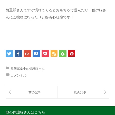
慎重派さんですが慣れてくるとおもちゃで遊んだり、他の猫さ
んにご挨拶に行ったりと好奇心旺盛です！
里親募集中の保護猫さん
コメント:
0
他の保護猫さんはこちら