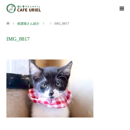
保護猫さん紹介
IMG_8817
IMG_8817