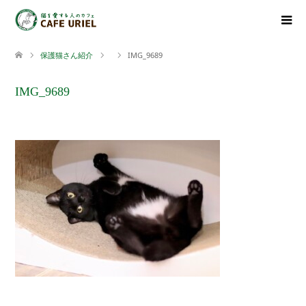
保護猫さん紹介
IMG_9689
IMG_9689