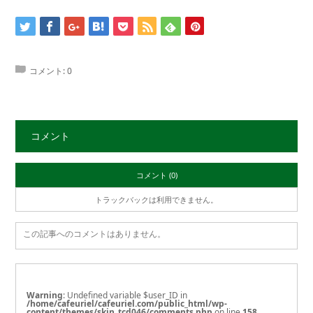
コメント:
0
コメント
コメント (0)
トラックバックは利用できません。
この記事へのコメントはありません。
Warning
: Undefined variable $user_ID in
/home/cafeuriel/cafeuriel.com/public_html/wp-
content/themes/skin_tcd046/comments.php
on line
158