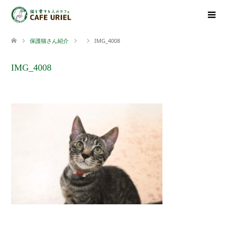
保護猫さん紹介
IMG_4008
IMG_4008