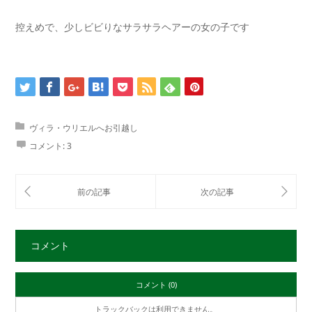
控えめで、少しビビりなサラサラヘアーの女の子です
ヴィラ・ウリエルへお引越し
コメント:
3
コメント
コメント (0)
トラックバックは利用できません。