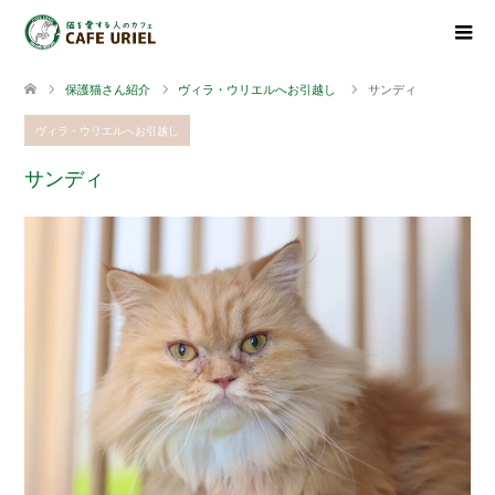
保護猫さん紹介
ヴィラ・ウリエルへお引越し
サンディ
ヴィラ・ウリエルへお引越し
サンディ