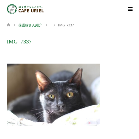
保護猫さん紹介
IMG_7337
IMG_7337