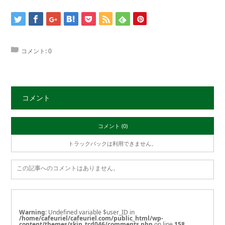
コメント:
0
コメント
コメント (0)
トラックバックは利用できません。
この記事へのコメントはありません。
Warning
: Undefined variable $user_ID in
/home/cafeuriel/cafeuriel.com/public_html/wp-
content/themes/skin_tcd046/comments.php
on line
158