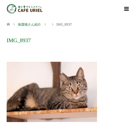
保護猫さん紹介
IMG_8937
IMG_8937