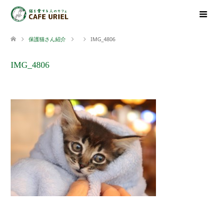
保護猫さん紹介
IMG_4806
IMG_4806