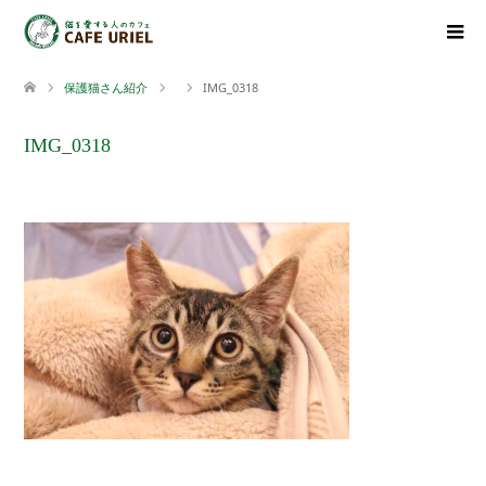
保護猫さん紹介
IMG_0318
IMG_0318