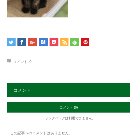
コメント:
0
コメント
コメント (0)
トラックバックは利用できません。
この記事へのコメントはありません。