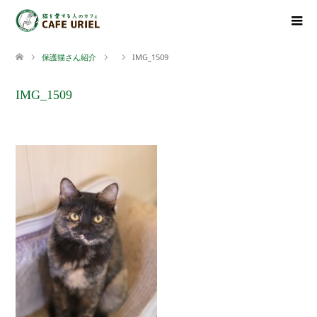
保護猫さん紹介
IMG_1509
IMG_1509