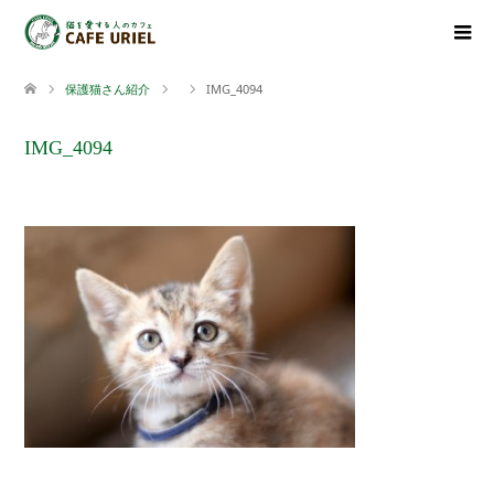
保護猫さん紹介
IMG_4094
IMG_4094