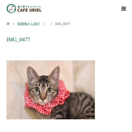
保護猫さん紹介
IMG_0477
IMG_0477