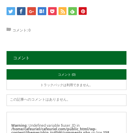
コメント:
0
コメント
コメント (0)
トラックバックは利用できません。
この記事へのコメントはありません。
Warning
: Undefined variable $user_ID in
/home/cafeuriel/cafeuriel.com/public_html/wp-
content/themes/skin_tcd046/comments.php
on line
158