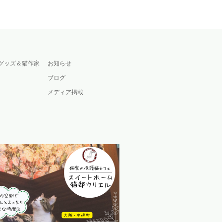
グッズ＆猫作家
お知らせ
ブログ
メディア掲載