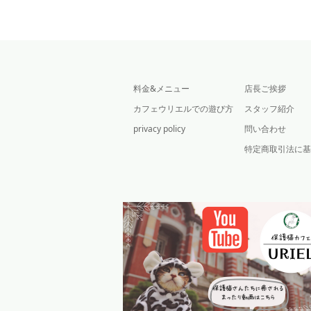
料金&メニュー
店長ご挨拶
カフェウリエルでの遊び方
スタッフ紹介
privacy policy
問い合わせ
特定商取引法に基