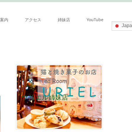
案内
アクセス
姉妹店
YouTube
Japa
ウリエル姉妹店