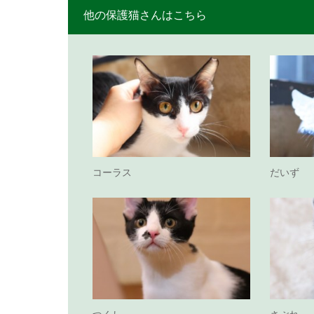
他の保護猫さんはこちら
コーラス
だいず