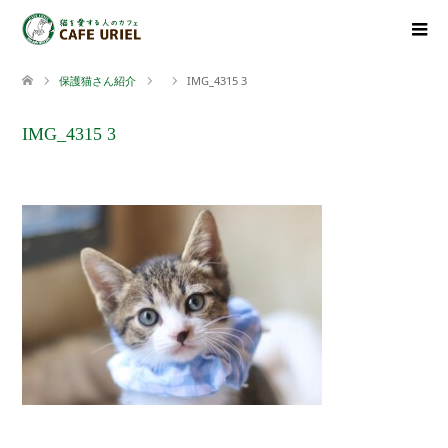
保護猫さん紹介
IMG_4315 3
IMG_4315 3