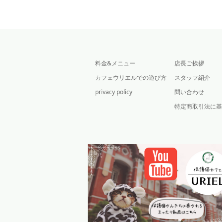
料金&メニュー
店長ご挨拶
カフェウリエルでの遊び方
スタッフ紹介
privacy policy
問い合わせ
特定商取引法に基