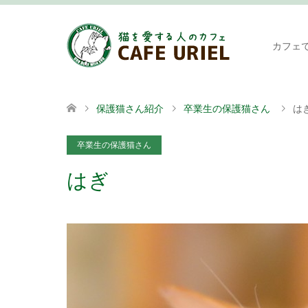
カフェ
保護猫さん紹介
卒業生の保護猫さん
は
卒業生の保護猫さん
はぎ