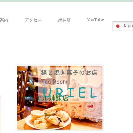
案内
アクセス
姉妹店
YouTube
Japa
ウリエル姉妹店