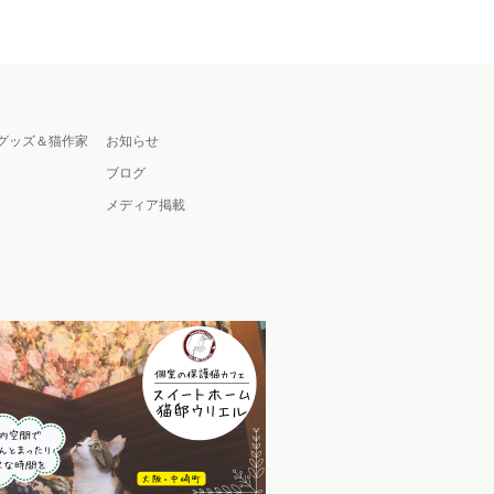
グッズ＆猫作家
お知らせ
ブログ
メディア掲載