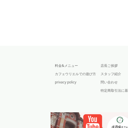
料金&メニュー
店長ご挨拶
カフェウリエルでの遊び方
スタッフ紹介
privacy policy
問い合わせ
特定商取引法に基