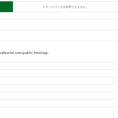
トラックバックは利用できません。
/cafeuriel.com/public_html/wp-