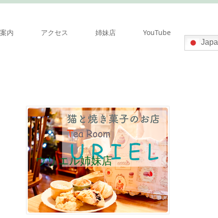
案内
アクセス
姉妹店
YouTube
Japa
ウリエル姉妹店