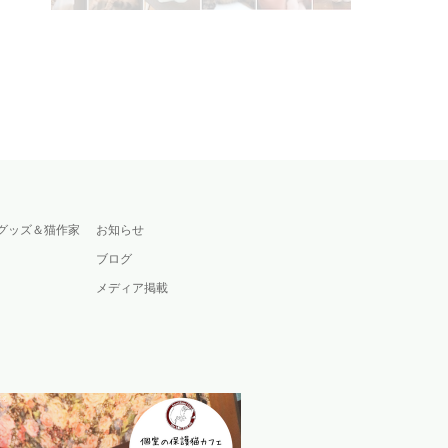
グッズ＆猫作家
お知らせ
ブログ
メディア掲載