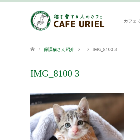
カフェ
保護猫さん紹介
IMG_8100 3
IMG_8100 3