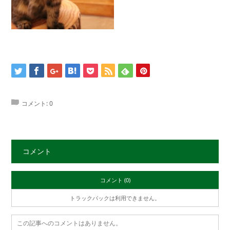
コメント:
0
コメント
コメント (0)
トラックバックは利用できません。
この記事へのコメントはありません。