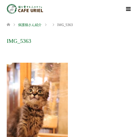
保護猫さん紹介
IMG_5363
IMG_5363