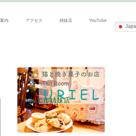
案内
アクセス
姉妹店
YouTube
Japa
ウリエル姉妹店