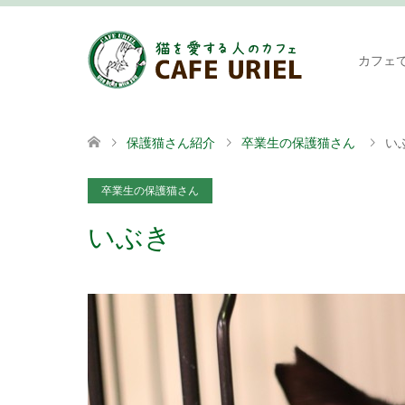
カフェ
保護猫さん紹介
卒業生の保護猫さん
い
卒業生の保護猫さん
いぶき