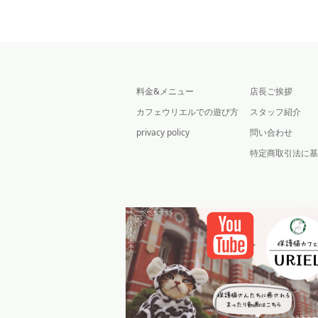
料金&メニュー
店長ご挨拶
カフェウリエルでの遊び方
スタッフ紹介
privacy policy
問い合わせ
特定商取引法に基