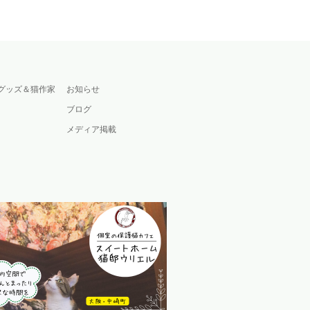
グッズ＆猫作家
お知らせ
ブログ
メディア掲載