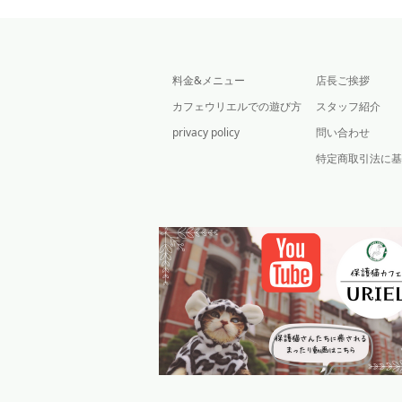
料金&メニュー
店長ご挨拶
カフェウリエルでの遊び方
スタッフ紹介
privacy policy
問い合わせ
特定商取引法に基