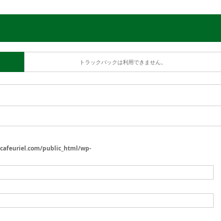
トラックバックは利用できません。
/cafeuriel.com/public_html/wp-