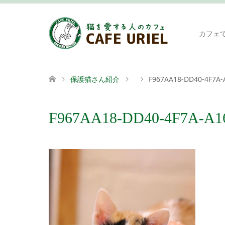
カフェ
保護猫さん紹介
F967AA18-DD40-4F7A-
F967AA18-DD40-4F7A-A1