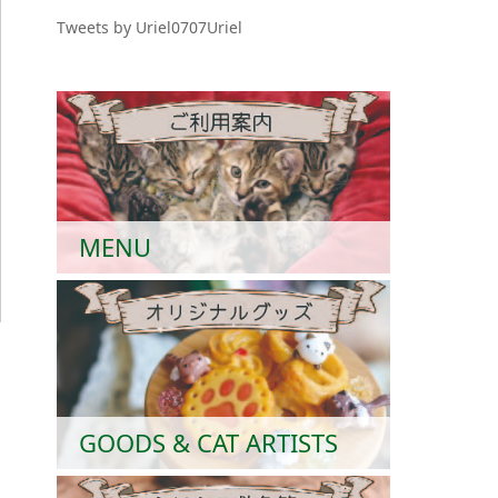
Tweets by Uriel0707Uriel
MENU
GOODS & CAT ARTISTS