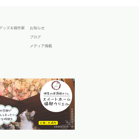
グッズ＆猫作家
お知らせ
ブログ
メディア掲載