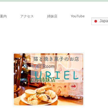
案内
アクセス
姉妹店
YouTube
Japa
ウリエル姉妹店