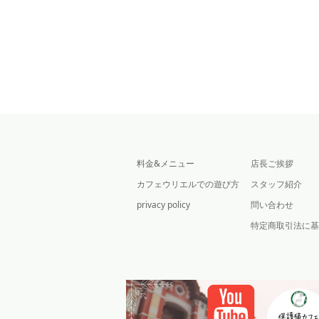
料金&メニュー
店長ご挨拶
カフェウリエルでの遊び方
スタッフ紹介
privacy policy
問い合わせ
特定商取引法に基