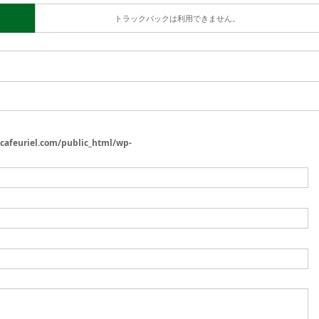
トラックバックは利用できません。
/cafeuriel.com/public_html/wp-