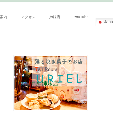
案内
アクセス
姉妹店
YouTube
Japa
ウリエル姉妹店