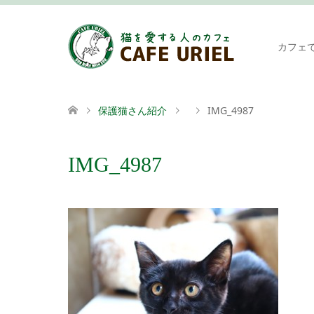
カフェ
保護猫さん紹介
IMG_4987
IMG_4987