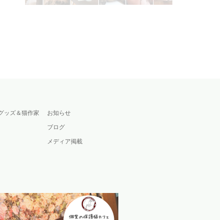
グッズ＆猫作家
お知らせ
ブログ
メディア掲載