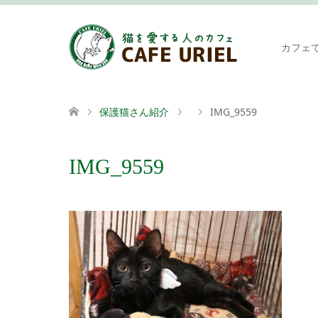
カフェ
保護猫さん紹介
IMG_9559
IMG_9559