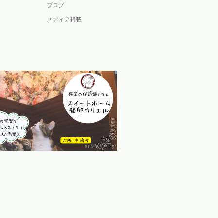
ブログ
メディア掲載