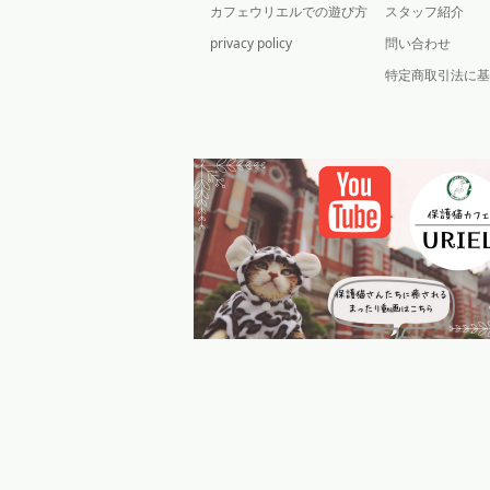
カフェウリエルでの遊び方
スタッフ紹介
privacy policy
問い合わせ
特定商取引法に基