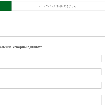
トラックバックは利用できません。
/cafeuriel.com/public_html/wp-