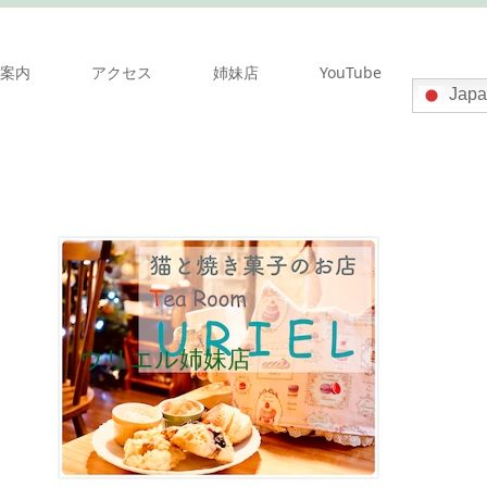
案内
アクセス
姉妹店
YouTube
Japa
ウリエル姉妹店