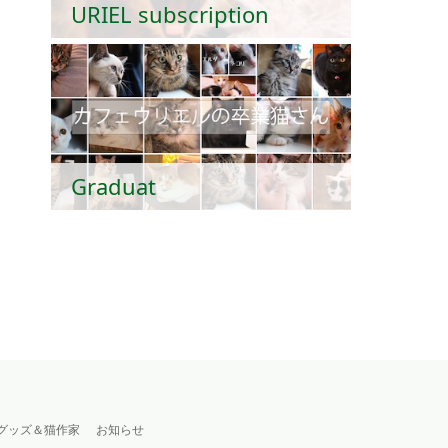
URIEL subscription
Graduat
グッズ＆猫作家
お知らせ