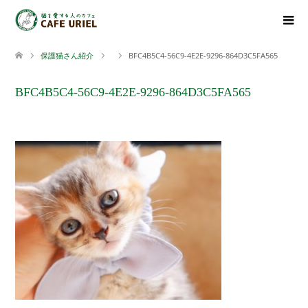
保護猫さん紹介
BFC4B5C4-56C9-4E2E-9296-864D3C5FA565
BFC4B5C4-56C9-4E2E-9296-864D3C5FA565