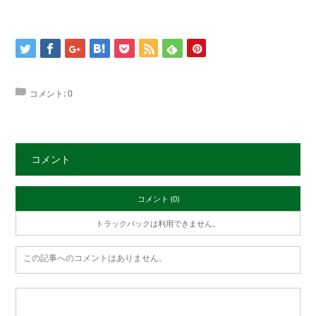
コメント:
0
コメント
コメント (0)
トラックバックは利用できません。
この記事へのコメントはありません。