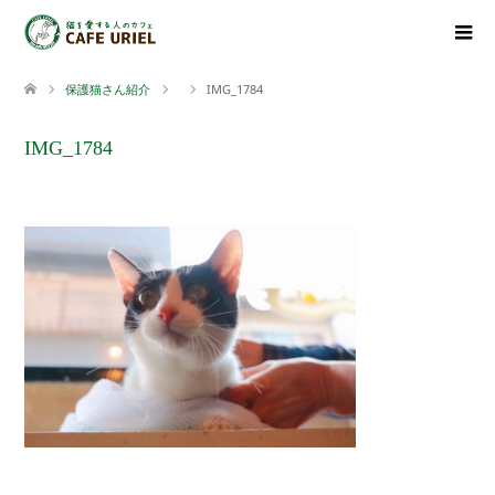
保護猫さん紹介
IMG_1784
IMG_1784