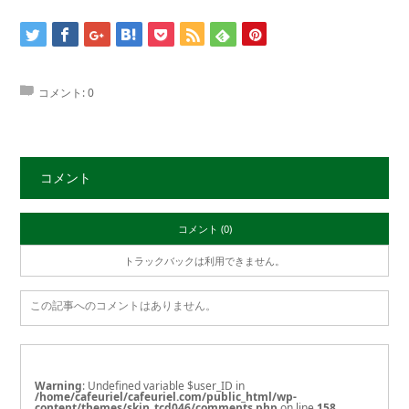
コメント:
0
コメント
コメント (0)
トラックバックは利用できません。
この記事へのコメントはありません。
Warning
: Undefined variable $user_ID in
/home/cafeuriel/cafeuriel.com/public_html/wp-
content/themes/skin_tcd046/comments.php
on line
158