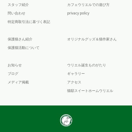
スタッフ紹介
カフェウリエルでの遊び方
問い合わせ
privacy policy
特定商取引法に基づく表記
保護猫さん紹介
オリジナルグッズ＆猫作家さん
保護猫活動について
お知らせ
ウリエル誕生ものがたり
ブログ
ギャラリー
メディア掲載
アクセス
猫邸スイートホームウリエル