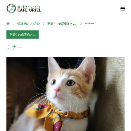
保護猫さん紹介
卒業生の保護猫さん
テナー
卒業生の保護猫さん
テナー