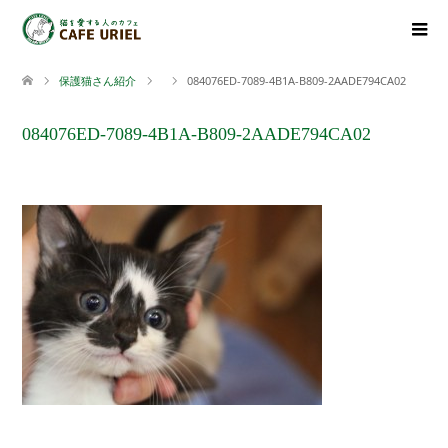
保護猫さん紹介
084076ED-7089-4B1A-B809-2AADE794CA02
084076ED-7089-4B1A-B809-2AADE794CA02