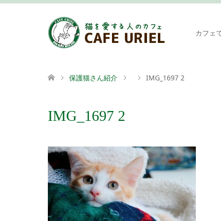
カフェ
保護猫さん紹介
IMG_1697 2
IMG_1697 2