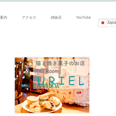
案内
アクセス
姉妹店
YouTube
Japa
ウリエル姉妹店