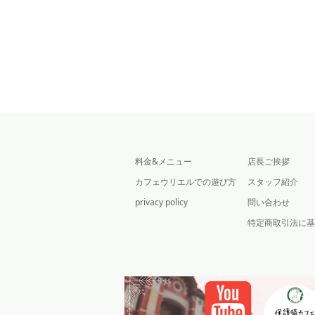
料金&メニュー
店長ご挨拶
カフェウリエルでの遊び方
スタッフ紹介
privacy policy
問い合わせ
特定商取引法に基