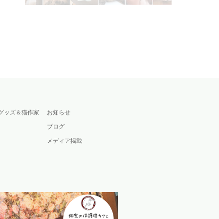
グッズ＆猫作家
お知らせ
ブログ
メディア掲載