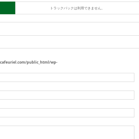
トラックバックは利用できません。
/cafeuriel.com/public_html/wp-