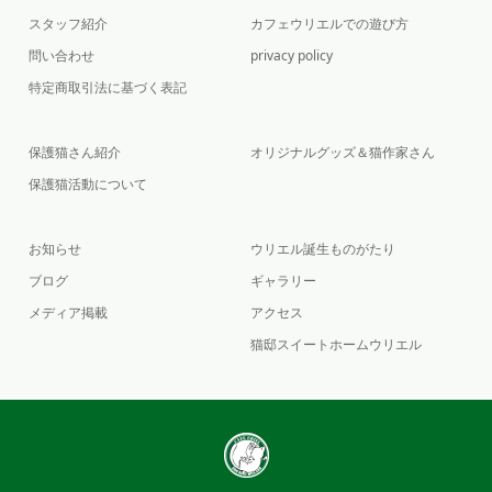
スタッフ紹介
カフェウリエルでの遊び方
問い合わせ
privacy policy
特定商取引法に基づく表記
保護猫さん紹介
オリジナルグッズ＆猫作家さん
保護猫活動について
お知らせ
ウリエル誕生ものがたり
ブログ
ギャラリー
メディア掲載
アクセス
猫邸スイートホームウリエル