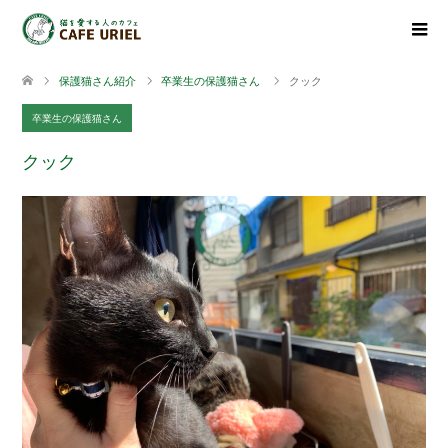
保護猫さん紹介
卒業生の保護猫さん
クック
卒業生の保護猫さん
クック