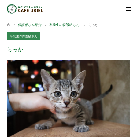
保護猫さん紹介
卒業生の保護猫さん
らっか
卒業生の保護猫さん
らっか