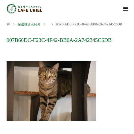
保護猫さん紹介
907B66DC-F23C-4F42-BB0A-2A742345C6DB
907B66DC-F23C-4F42-BB0A-2A742345C6DB