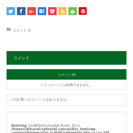
コメント:
0
コメント
コメント (0)
トラックバックは利用できません。
この記事へのコメントはありません。
Warning
: Undefined variable $user_ID in
/home/cafeuriel/cafeuriel.com/public_html/wp-
content/themes/skin_tcd046/comments.php
on line
158