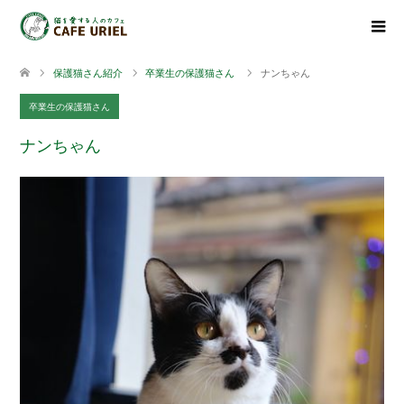
保護猫さん紹介
卒業生の保護猫さん
ナンちゃん
卒業生の保護猫さん
ナンちゃん