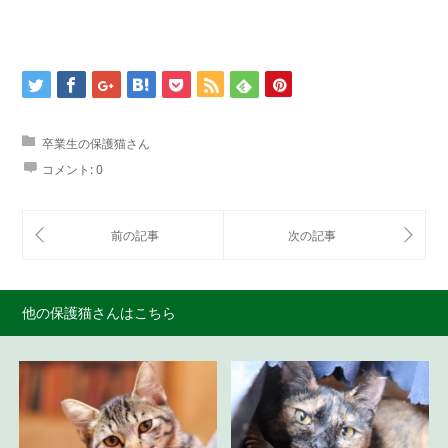
卒業生の保護猫さん
コメント:
0
他の保護猫さんはこちら