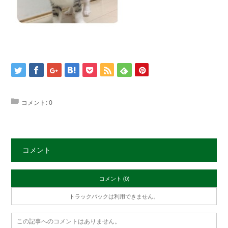
コメント:
0
コメント
コメント (0)
トラックバックは利用できません。
この記事へのコメントはありません。