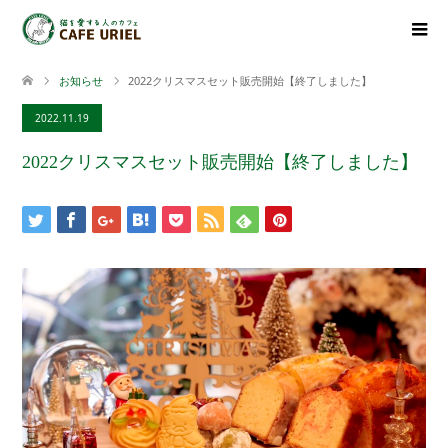
お知らせ
2022クリスマスセット販売開始【終了しました】
2022.11.19
2022クリスマスセット販売開始【終了しました】