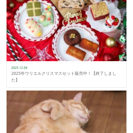
2025.12.04
2025年ウリエルクリスマスセット販売中！【終了しまし
た】