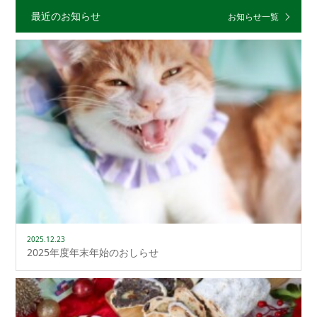
最近のお知らせ
お知らせ一覧
2025.12.23
2025年度年末年始のおしらせ