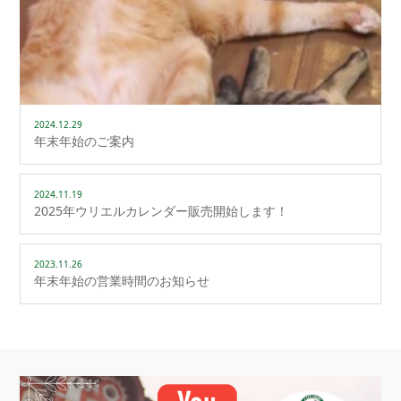
2024.12.29
年末年始のご案内
2024.11.19
2025年ウリエルカレンダー販売開始します！
2023.11.26
年末年始の営業時間のお知らせ