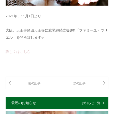
2021年、11月1日より
大阪、天王寺区四天王寺に就労継続支援B型「ファミーユ・ウリ
エル」を開所致します✨
詳しくはこちら
最近のお知らせ
お知らせ一覧