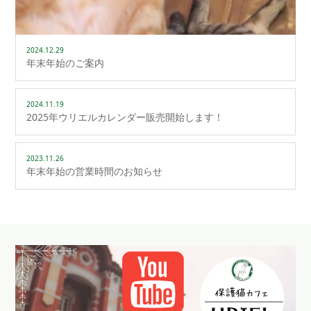
2024.12.29
年末年始のご案内
2024.11.19
2025年ウリエルカレンダー販売開始します！
2023.11.26
年末年始の営業時間のお知らせ