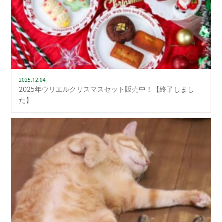
2025.12.04
2025年ウリエルクリスマスセット販売中！【終了しまし
た】