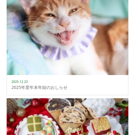
2025.12.23
2025年度年末年始のおしらせ