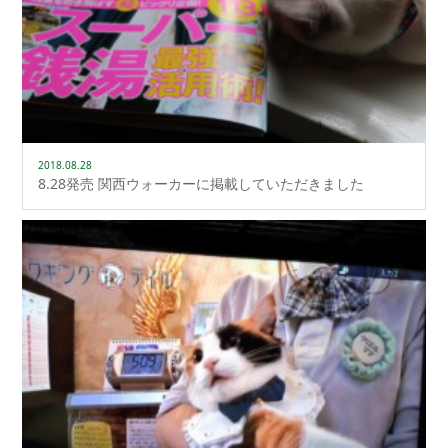
2018.08.28
8.28発売 関西ウォーカーに掲載していただきました