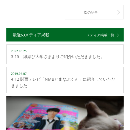
最近のメディア掲載
メディア掲載一覧
2022.03.25
3.15 縁結び大学さまよりご紹介いただきました。
2019.04.07
4.12 関西テレビ「NMBとまなぶくん」に紹介していただ
きました