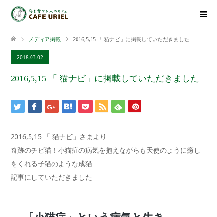
メディア掲載
2016,5,15 「 猫ナビ」に掲載していただきました
2018.03.02
2016,5,15 「 猫ナビ」に掲載していただきました
2016,5,15 「 猫ナビ」さまより
奇跡のチビ猫！小猫症の病気を抱えながらも天使のように癒し
をくれる子猫のような成猫
記事にしていただきました