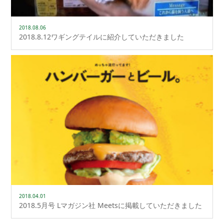
2018.08.06
2018.8.12ワギングテイルに紹介していただきました
2018.04.01
2018.5月号 Lマガジン社 Meetsに掲載していただきました