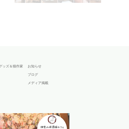
グッズ＆猫作家
お知らせ
ブログ
メディア掲載