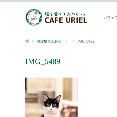
カフェ
保護猫さん紹介
IMG_5489
IMG_5489