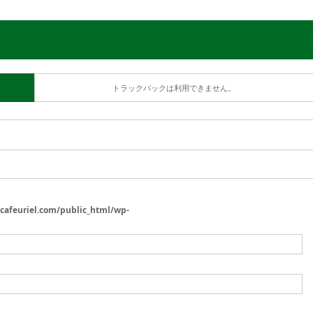
トラックバックは利用できません。
/cafeuriel.com/public_html/wp-