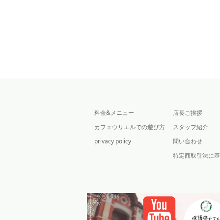
料金&メニュー
店長ご挨拶
カフェウリエルでの遊び方
スタッフ紹介
privacy policy
問い合わせ
特定商取引法に基