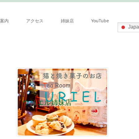
案内
アクセス
姉妹店
YouTube
Japa
ウリエル姉妹店